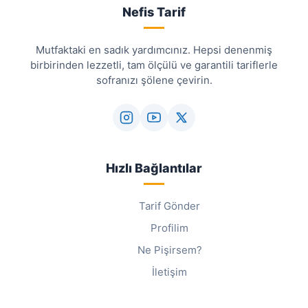
Nefis Tarif
Mutfaktaki en sadık yardımcınız. Hepsi denenmiş
birbirinden lezzetli, tam ölçülü ve garantili tariflerle
sofranızı şölene çevirin.
Hızlı Bağlantılar
Tarif Gönder
Profilim
Ne Pişirsem?
İletişim