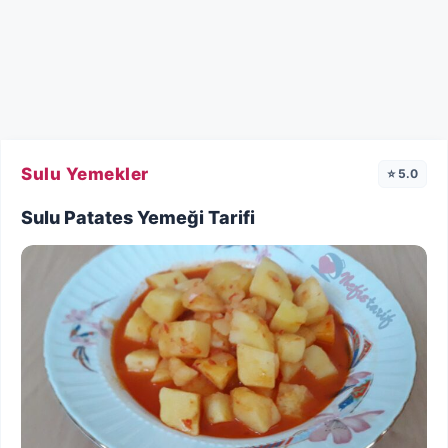
Sulu Yemekler
⭐ 5.0
Sulu Patates Yemeği Tarifi