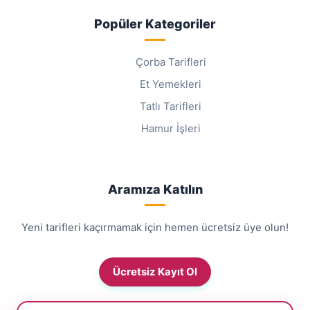
Popüler Kategoriler
Çorba Tarifleri
Et Yemekleri
Tatlı Tarifleri
Hamur İşleri
Aramıza Katılın
Yeni tarifleri kaçırmamak için hemen ücretsiz üye olun!
Ücretsiz Kayıt Ol