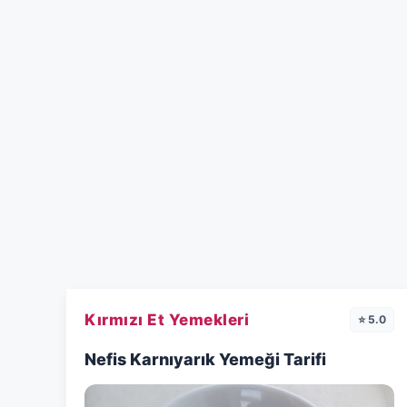
Kırmızı Et Yemekleri
⭐ 5.0
Nefis Karnıyarık Yemeği Tarifi