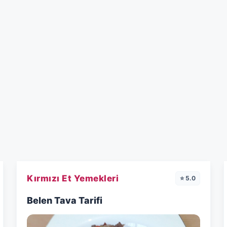
Kırmızı Et Yemekleri
⭐ 5.0
Belen Tava Tarifi