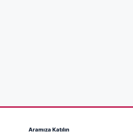
Aramıza Katılın