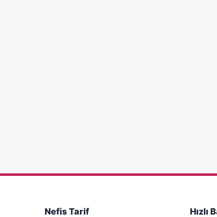
Nefis Tarif
Hızlı 