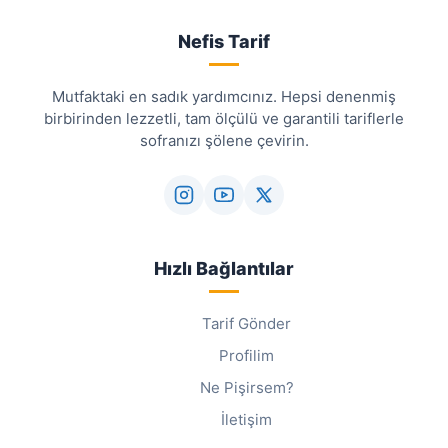
Nefis Tarif
Mutfaktaki en sadık yardımcınız. Hepsi denenmiş
birbirinden lezzetli, tam ölçülü ve garantili tariflerle
sofranızı şölene çevirin.
Hızlı Bağlantılar
Tarif Gönder
Profilim
Ne Pişirsem?
İletişim