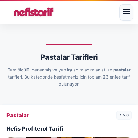
Pastalar Tarifleri
Tam ölçülü, denenmiş ve yapılışı adım adım anlatılan
pastalar
tarifleri. Bu kategoride keşfetmeniz için toplam
23
enfes tarif
bulunuyor.
Pastalar
⭐ 5.0
Nefis Profiterol Tarifi