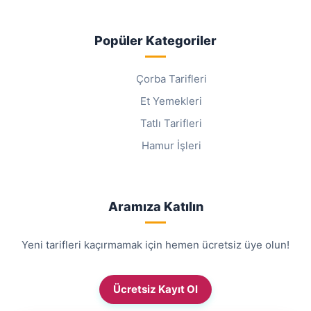
Popüler Kategoriler
Çorba Tarifleri
Et Yemekleri
Tatlı Tarifleri
Hamur İşleri
Aramıza Katılın
Yeni tarifleri kaçırmamak için hemen ücretsiz üye olun!
Ücretsiz Kayıt Ol