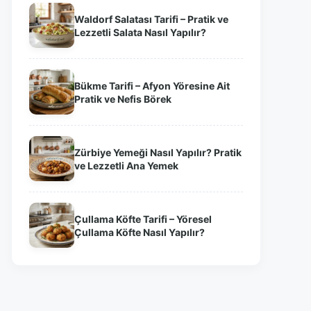
Waldorf Salatası Tarifi – Pratik ve
Lezzetli Salata Nasıl Yapılır?
Bükme Tarifi – Afyon Yöresine Ait
Pratik ve Nefis Börek
Zürbiye Yemeği Nasıl Yapılır? Pratik
ve Lezzetli Ana Yemek
Çullama Köfte Tarifi – Yöresel
Çullama Köfte Nasıl Yapılır?