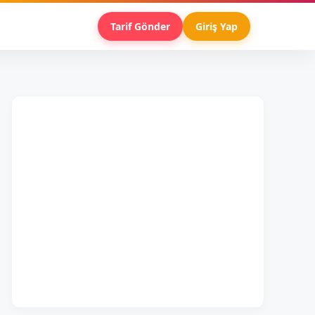
Tarif Gönder
Giriş Yap