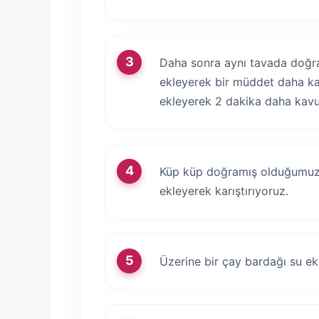
Daha sonra aynı tavada doğra
ekleyerek bir müddet daha ka
ekleyerek 2 dakika daha kavu
Küp küp doğramış olduğumuz 
ekleyerek karıştırıyoruz.
Üzerine bir çay bardağı su ek