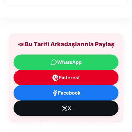
📣 Bu Tarifi Arkadaşlarınla Paylaş
WhatsApp
Pinterest
Facebook
X