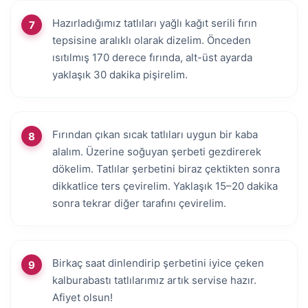
Hazırladığımız tatlıları yağlı kağıt serili fırın
tepsisine aralıklı olarak dizelim. Önceden
ısıtılmış 170 derece fırında, alt-üst ayarda
yaklaşık 30 dakika pişirelim.
Fırından çıkan sıcak tatlıları uygun bir kaba
alalım. Üzerine soğuyan şerbeti gezdirerek
dökelim. Tatlılar şerbetini biraz çektikten sonra
dikkatlice ters çevirelim. Yaklaşık 15–20 dakika
sonra tekrar diğer tarafını çevirelim.
Birkaç saat dinlendirip şerbetini iyice çeken
kalburabastı tatlılarımız artık servise hazır.
Afiyet olsun!