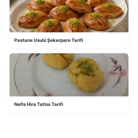
Pastane Usulü Şekerpare Tarifi
Nefis Hira Tatlısı Tarifi