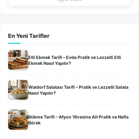
En Yeni Tarifler
Etli Ekmek Tarifi – Evde Pratik ve Lezzetli Etli
Ekmek Nasıl Yapılır?
Waldorf Salatası Tarifi – Pratik ve Lezzetli Salata
Nasıl Yapılır?
Bükme Tarifi – Afyon Yöresine Ait Pratik ve Nefis
Börek