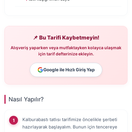
📌 Bu Tarifi Kaybetmeyin!
Alışveriş yaparken veya mutfaktayken kolayca ulaşmak
için tarif defterinize ekleyin.
Google ile Hızlı Giriş Yap
Nasıl Yapılır?
Kalburabastı tatlısı tarifimize öncelikle şerbeti
hazırlayarak başlayalım. Bunun için tencereye