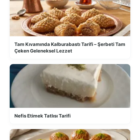
Tam Kıvamında Kalburabastı Tarifi – Şerbeti Tam
Çeken Geleneksel Lezzet
Nefis Etimek Tatlısı Tarifi