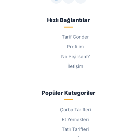
Hızlı Bağlantılar
Tarif Gönder
Profilim
Ne Pişirsem?
İletişim
Popüler Kategoriler
Çorba Tarifleri
Et Yemekleri
Tatlı Tarifleri