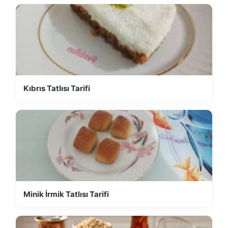
Kıbrıs Tatlısı Tarifi
Minik İrmik Tatlısı Tarifi