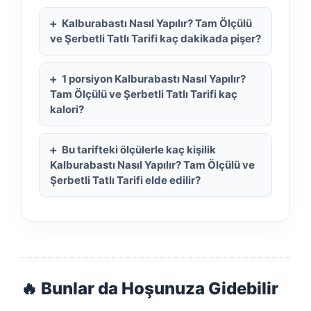
Kalburabastı Nasıl Yapılır? Tam Ölçülü
ve Şerbetli Tatlı Tarifi kaç dakikada pişer?
1 porsiyon Kalburabastı Nasıl Yapılır?
Tam Ölçülü ve Şerbetli Tatlı Tarifi kaç
kalori?
Bu tarifteki ölçülerle kaç kişilik
Kalburabastı Nasıl Yapılır? Tam Ölçülü ve
Şerbetli Tatlı Tarifi elde edilir?
🔥 Bunlar da Hoşunuza Gidebilir