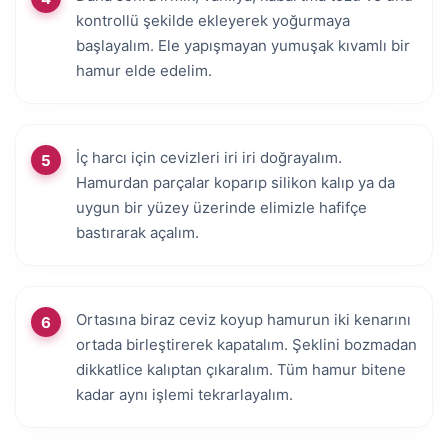
kontrollü şekilde ekleyerek yoğurmaya
başlayalım. Ele yapışmayan yumuşak kıvamlı bir
hamur elde edelim.
İç harcı için cevizleri iri iri doğrayalım.
Hamurdan parçalar koparıp silikon kalıp ya da
uygun bir yüzey üzerinde elimizle hafifçe
bastırarak açalım.
Ortasına biraz ceviz koyup hamurun iki kenarını
ortada birleştirerek kapatalım. Şeklini bozmadan
dikkatlice kalıptan çıkaralım. Tüm hamur bitene
kadar aynı işlemi tekrarlayalım.