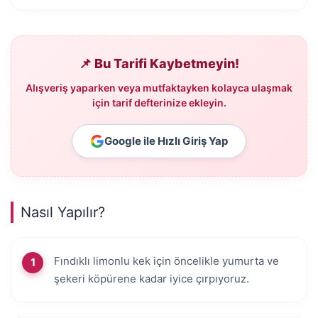
📌 Bu Tarifi Kaybetmeyin!
Alışveriş yaparken veya mutfaktayken kolayca ulaşmak
için tarif defterinize ekleyin.
Google ile Hızlı Giriş Yap
Nasıl Yapılır?
Fındıklı limonlu kek için öncelikle yumurta ve
şekeri köpürene kadar iyice çırpıyoruz.