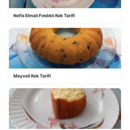
Nefis Elmalı Fındıklı Kek Tarifi
Meyveli Kek Tarifi