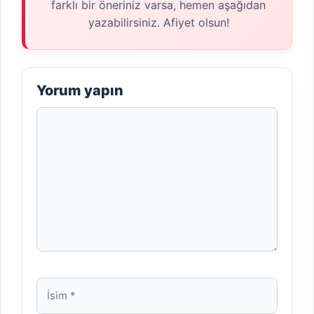
farklı bir öneriniz varsa, hemen aşağıdan
yazabilirsiniz. Afiyet olsun!
Yorum yapın
Yorum
İsim