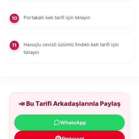
Portakallı kek tarifi için tıklayın
Havuçlu cevizli üzümlü fındıklı kek tarifi için
tıklayın
📣 Bu Tarifi Arkadaşlarınla Paylaş
WhatsApp
Pinterest