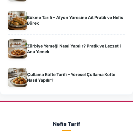
Bükme Tarifi – Afyon Yöresine Ait Pratik ve Nefis
Börek
Zürbiye Yemeği Nasıl Yapılır? Pratik ve Lezzetli
Ana Yemek
Çullama Köfte Tarifi – Yöresel Çullama Köfte
Nasıl Yapılır?
Nefis Tarif