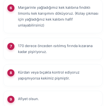
Margarinle yağladığımız kek kalıbına fındıklı
limonlu kek karışımını döküyoruz. (Kolay çıkması
için yağladığınız kek kalıbını hafif
unlayabilirsiniz)
170 derece önceden ısıtılmış fırında kızarana
kadar pişiriyoruz.
Kürdan veya bıçakla kontrol ediyoruz
yapışmıyorsa kekimiz pişmiştir.
Afiyet olsun.