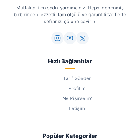
Mutfaktaki en sadık yardımcınız. Hepsi denenmiş
birbirinden lezzetli, tam ölçülü ve garantili tariflerle
sofranızı şölene çevirin.
Hızlı Bağlantılar
Tarif Gönder
Profilim
Ne Pişirsem?
İletişim
Popüler Kategoriler