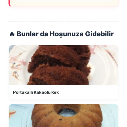
🔥 Bunlar da Hoşunuza Gidebilir
Portakallı Kakaolu Kek