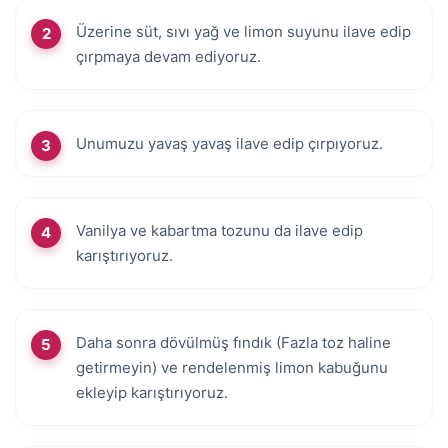
Üzerine süt, sıvı yağ ve limon suyunu ilave edip
çırpmaya devam ediyoruz.
Unumuzu yavaş yavaş ilave edip çırpıyoruz.
Vanilya ve kabartma tozunu da ilave edip
karıştırıyoruz.
Daha sonra dövülmüş fındık (Fazla toz haline
getirmeyin) ve rendelenmiş limon kabuğunu
ekleyip karıştırıyoruz.