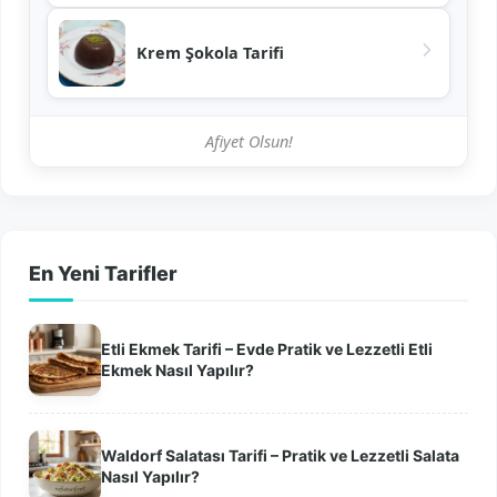
Krem Şokola Tarifi
Afiyet Olsun!
En Yeni Tarifler
Etli Ekmek Tarifi – Evde Pratik ve Lezzetli Etli
Ekmek Nasıl Yapılır?
Waldorf Salatası Tarifi – Pratik ve Lezzetli Salata
Nasıl Yapılır?