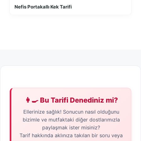
Nefis Portakallı Kek Tarifi
👩‍🍳 Bu Tarifi Denediniz mi?
Ellerinize sağlık! Sonucun nasıl olduğunu
bizimle ve mutfaktaki diğer dostlarımızla
paylaşmak ister misiniz?
Tarif hakkında aklınıza takılan bir soru veya