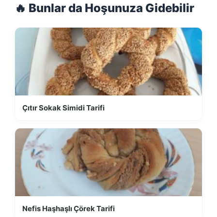
🔥 Bunlar da Hoşunuza Gidebilir
Çıtır Sokak Simidi Tarifi
Nefis Haşhaşlı Çörek Tarifi