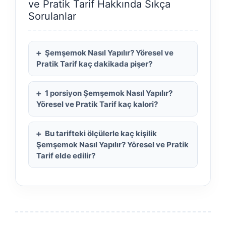
ve Pratik Tarif Hakkında Sıkça
Sorulanlar
Şemşemok Nasıl Yapılır? Yöresel ve
Pratik Tarif kaç dakikada pişer?
1 porsiyon Şemşemok Nasıl Yapılır?
Yöresel ve Pratik Tarif kaç kalori?
Bu tarifteki ölçülerle kaç kişilik
Şemşemok Nasıl Yapılır? Yöresel ve Pratik
Tarif elde edilir?