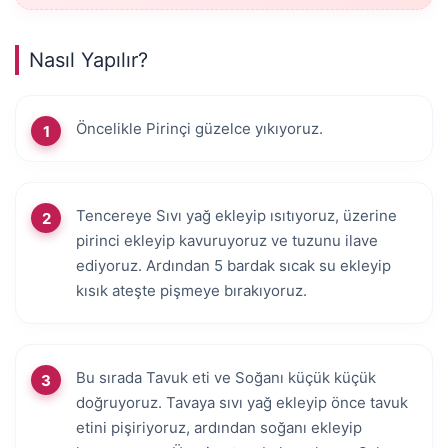
Nasıl Yapılır?
Öncelikle Pirinçi güzelce yıkıyoruz.
Tencereye Sıvı yağ ekleyip ısıtıyoruz, üzerine
pirinci ekleyip kavuruyoruz ve tuzunu ilave
ediyoruz. Ardından 5 bardak sıcak su ekleyip
kısık ateşte pişmeye bırakıyoruz.
Bu sırada Tavuk eti ve Soğanı küçük küçük
doğruyoruz. Tavaya sıvı yağ ekleyip önce tavuk
etini pişiriyoruz, ardından soğanı ekleyip