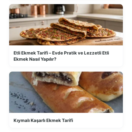
Etli Ekmek Tarifi – Evde Pratik ve Lezzetli Etli
Ekmek Nasıl Yapılır?
Kıymalı Kaşarlı Ekmek Tarifi