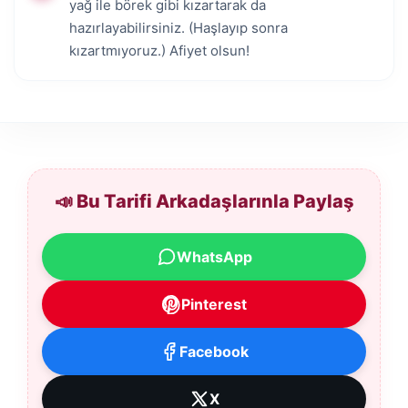
yağ ile börek gibi kızartarak da
hazırlayabilirsiniz. (Haşlayıp sonra
kızartmıyoruz.) Afiyet olsun!
📣 Bu Tarifi Arkadaşlarınla Paylaş
WhatsApp
Pinterest
Facebook
X