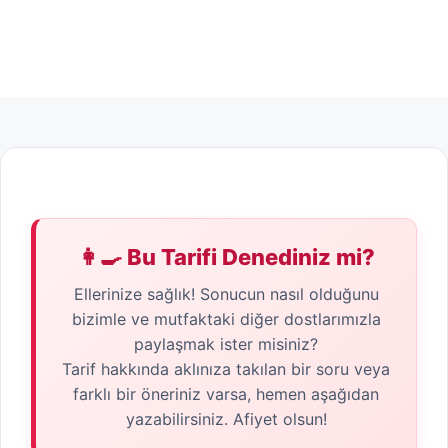
👩‍🍳 Bu Tarifi Denediniz mi?
Ellerinize sağlık! Sonucun nasıl olduğunu
bizimle ve mutfaktaki diğer dostlarımızla
paylaşmak ister misiniz?
Tarif hakkında aklınıza takılan bir soru veya
farklı bir öneriniz varsa, hemen aşağıdan
yazabilirsiniz. Afiyet olsun!