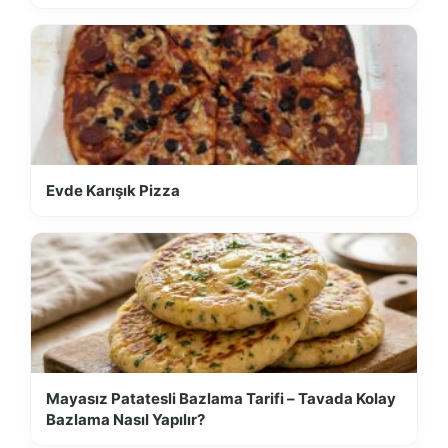
Evde Karışık Pizza
Mayasız Patatesli Bazlama Tarifi – Tavada Kolay
Bazlama Nasıl Yapılır?