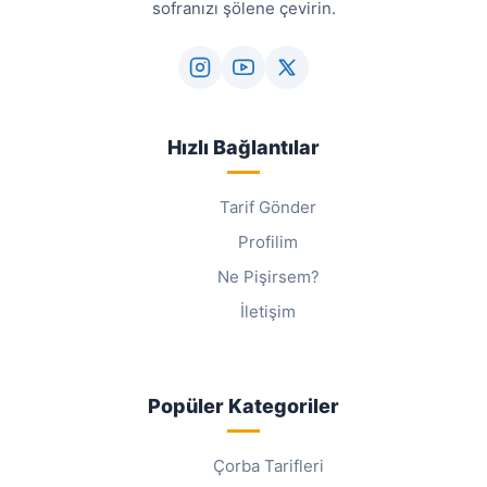
sofranızı şölene çevirin.
Hızlı Bağlantılar
Tarif Gönder
Profilim
Ne Pişirsem?
İletişim
Popüler Kategoriler
Çorba Tarifleri