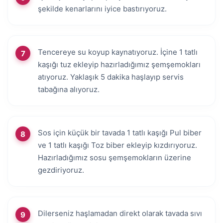
şekilde kenarlarını iyice bastırıyoruz.
Tencereye su koyup kaynatıyoruz. İçine 1 tatlı
kaşığı tuz ekleyip hazırladığımız şemşemokları
atıyoruz. Yaklaşık 5 dakika haşlayıp servis
tabağına alıyoruz.
Sos için küçük bir tavada 1 tatlı kaşığı Pul biber
ve 1 tatlı kaşığı Toz biber ekleyip kızdırıyoruz.
Hazırladığımız sosu şemşemokların üzerine
gezdiriyoruz.
Dilerseniz haşlamadan direkt olarak tavada sıvı