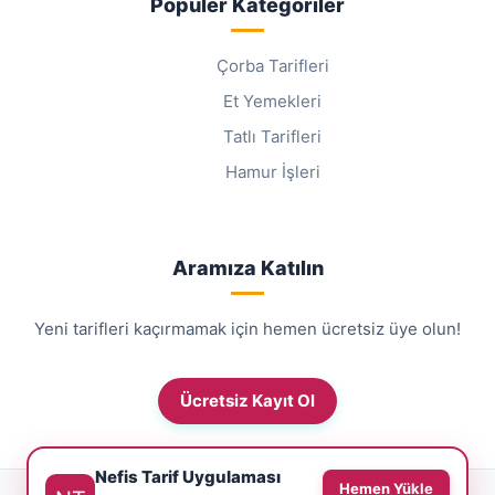
Popüler Kategoriler
Çorba Tarifleri
Et Yemekleri
Tatlı Tarifleri
Hamur İşleri
Aramıza Katılın
Yeni tarifleri kaçırmamak için hemen ücretsiz üye olun!
Ücretsiz Kayıt Ol
Nefis Tarif Uygulaması
Hemen Yükle