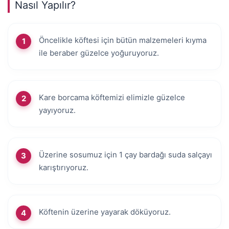
Nasıl Yapılır?
Öncelikle köftesi için bütün malzemeleri kıyma
ile beraber güzelce yoğuruyoruz.
Kare borcama köftemizi elimizle güzelce
yayıyoruz.
Üzerine sosumuz için 1 çay bardağı suda salçayı
karıştırıyoruz.
Köftenin üzerine yayarak döküyoruz.