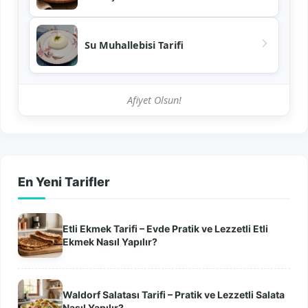
Su Muhallebisi Tarifi
Afiyet Olsun!
En Yeni Tarifler
Etli Ekmek Tarifi – Evde Pratik ve Lezzetli Etli
Ekmek Nasıl Yapılır?
Waldorf Salatası Tarifi – Pratik ve Lezzetli Salata
Nasıl Yapılır?