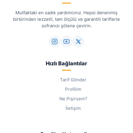
Mutfaktaki en sadık yardımcınız. Hepsi denenmiş
birbirinden lezzetli, tam ölçülü ve garantili tariflerle
sofranızı şölene çevirin.
Hızlı Bağlantılar
Tarif Gönder
Profilim
Ne Pişirsem?
İletişim