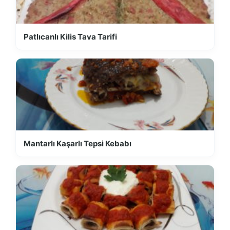
Patlıcanlı Kilis Tava Tarifi
Mantarlı Kaşarlı Tepsi Kebabı