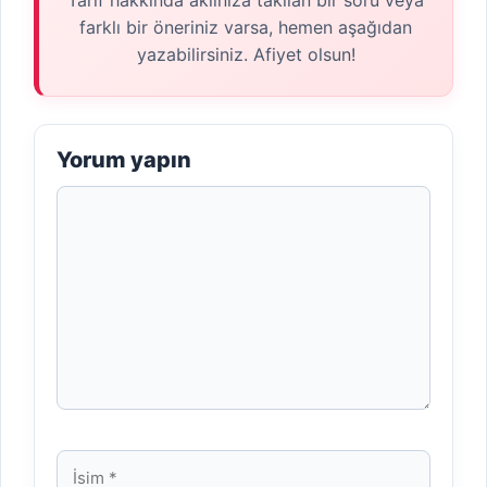
farklı bir öneriniz varsa, hemen aşağıdan
yazabilirsiniz. Afiyet olsun!
Yorum yapın
Yorum
İsim