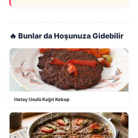
🔥 Bunlar da Hoşunuza Gidebilir
Hatay Usulü Kağıt Kebap