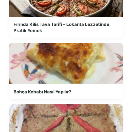
Fırında Kilis Tava Tarifi – Lokanta Lezzetinde
Pratik Yemek
Bohça Kebabı Nasıl Yapılır?