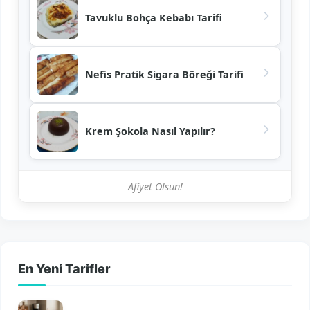
Tavuklu Bohça Kebabı Tarifi
Nefis Pratik Sigara Böreği Tarifi
Krem Şokola Nasıl Yapılır?
Afiyet Olsun!
En Yeni Tarifler