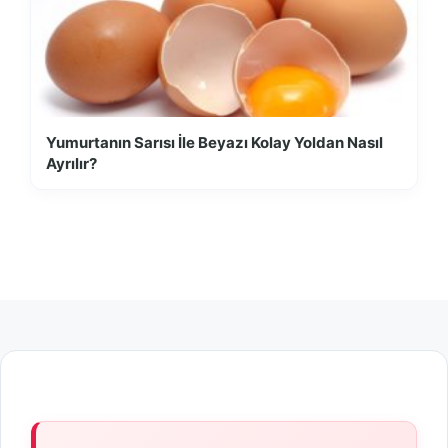
Yumurtanın Sarısı İle Beyazı Kolay Yoldan Nasıl
Ayrılır?