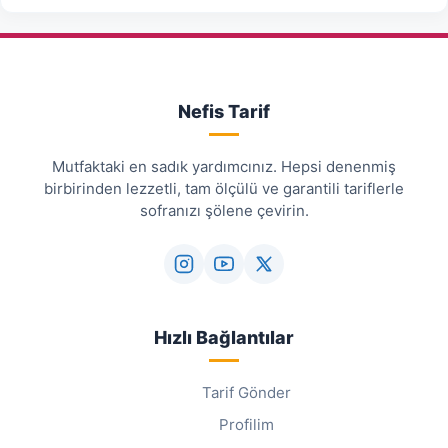
Nefis Tarif
Mutfaktaki en sadık yardımcınız. Hepsi denenmiş
birbirinden lezzetli, tam ölçülü ve garantili tariflerle
sofranızı şölene çevirin.
Hızlı Bağlantılar
Tarif Gönder
Profilim