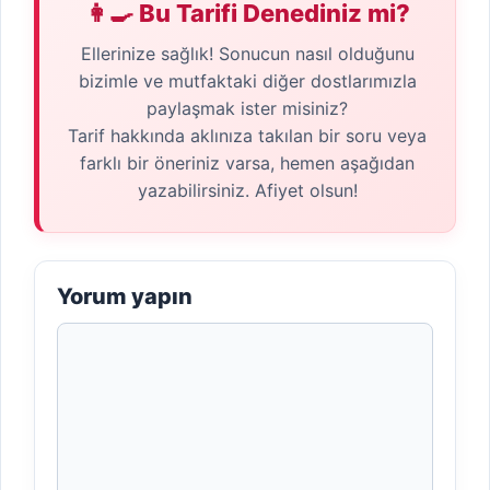
👩‍🍳 Bu Tarifi Denediniz mi?
Ellerinize sağlık! Sonucun nasıl olduğunu
bizimle ve mutfaktaki diğer dostlarımızla
paylaşmak ister misiniz?
Tarif hakkında aklınıza takılan bir soru veya
farklı bir öneriniz varsa, hemen aşağıdan
yazabilirsiniz. Afiyet olsun!
Yorum yapın
Yorum