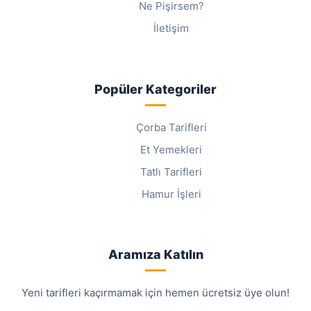
Ne Pişirsem?
İletişim
Popüler Kategoriler
Çorba Tarifleri
Et Yemekleri
Tatlı Tarifleri
Hamur İşleri
Aramıza Katılın
Yeni tarifleri kaçırmamak için hemen ücretsiz üye olun!