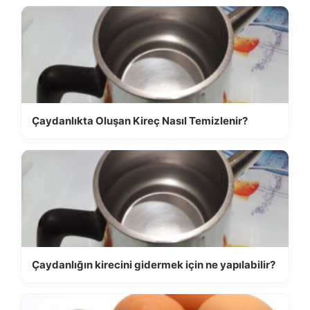
Çaydanlıkta Oluşan Kireç Nasıl Temizlenir?
Çaydanlığın kirecini gidermek için ne yapılabilir?