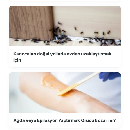
Karıncaları doğal yollarla evden uzaklaştırmak
için
Ağda veya Epilasyon Yaptırmak Orucu Bozar mı?