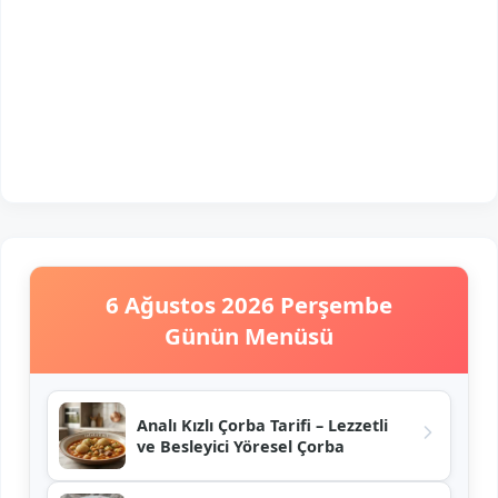
6 Ağustos 2026 Perşembe
Günün Menüsü
Analı Kızlı Çorba Tarifi – Lezzetli
ve Besleyici Yöresel Çorba