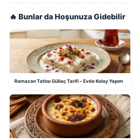
🔥 Bunlar da Hoşunuza Gidebilir
Ramazan Tatlısı Güllaç Tarifi – Evde Kolay Yapım