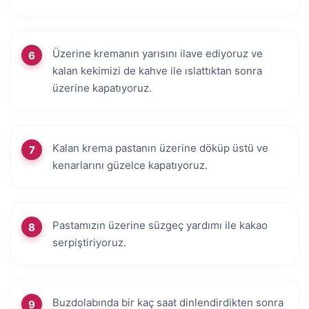
Üzerine kremanın yarısını ilave ediyoruz ve
kalan kekimizi de kahve ile ıslattıktan sonra
üzerine kapatıyoruz.
Kalan krema pastanın üzerine döküp üstü ve
kenarlarını güzelce kapatıyoruz.
Pastamızın üzerine süzgeç yardımı ile kakao
serpiştiriyoruz.
Buzdolabında bir kaç saat dinlendirdikten sonra