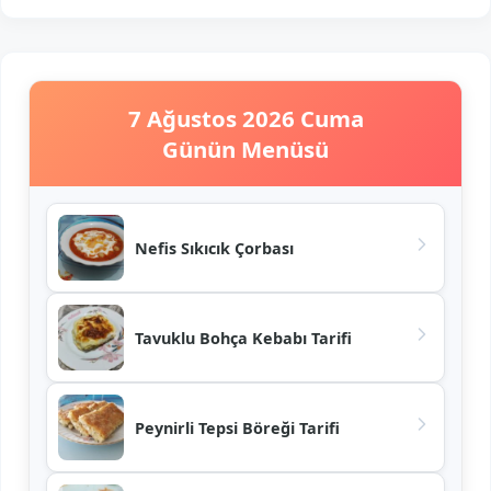
7 Ağustos 2026 Cuma
Günün Menüsü
Nefis Sıkıcık Çorbası
Tavuklu Bohça Kebabı Tarifi
Peynirli Tepsi Böreği Tarifi