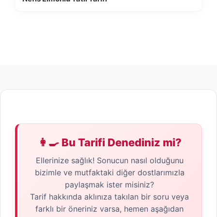
👩‍🍳 Bu Tarifi Denediniz mi?
Ellerinize sağlık! Sonucun nasıl olduğunu
bizimle ve mutfaktaki diğer dostlarımızla
paylaşmak ister misiniz?
Tarif hakkında aklınıza takılan bir soru veya
farklı bir öneriniz varsa, hemen aşağıdan