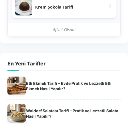
Krem Şokola Tarifi
Afiyet Olsun!
En Yeni Tarifler
Etli Ekmek Tarifi – Evde Pratik ve Lezzetli Etli
Ekmek Nasıl Yapılır?
Waldorf Salatası Tarifi – Pratik ve Lezzetli Salata
Nasıl Yapılır?