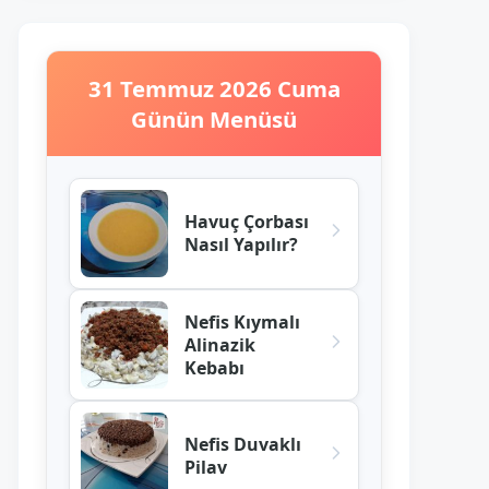
31 Temmuz 2026 Cuma
Günün Menüsü
Havuç Çorbası
Nasıl Yapılır?
Nefis Kıymalı
Alinazik
Kebabı
Nefis Duvaklı
Pilav