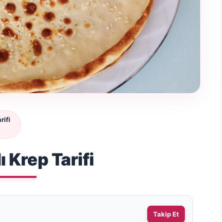
rifi
 Krep Tarifi
Takip Et