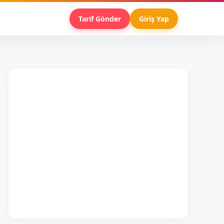
Tarif Gönder
Giriş Yap