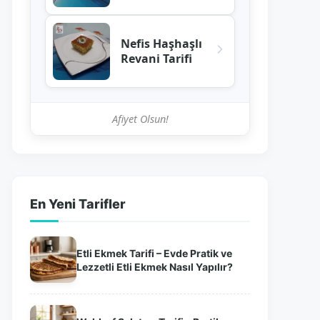
Nefis Haşhaşlı
Revani Tarifi
Afiyet Olsun!
En Yeni Tarifler
Etli Ekmek Tarifi – Evde Pratik ve
Lezzetli Etli Ekmek Nasıl Yapılır?