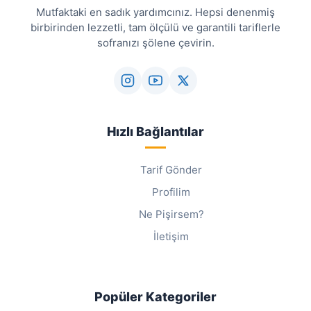
Mutfaktaki en sadık yardımcınız. Hepsi denenmiş
birbirinden lezzetli, tam ölçülü ve garantili tariflerle
sofranızı şölene çevirin.
Hızlı Bağlantılar
Tarif Gönder
Profilim
Ne Pişirsem?
İletişim
Popüler Kategoriler